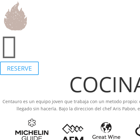

RESERVE
COCINAR
Centauro es un equipo joven que trabaja con un metodo propio: 
llegado sin hacerla. Bajo la direccion del chef Aris Pabon