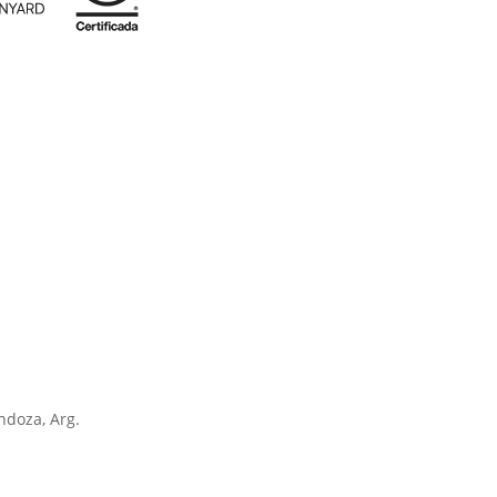
ndoza, Arg.